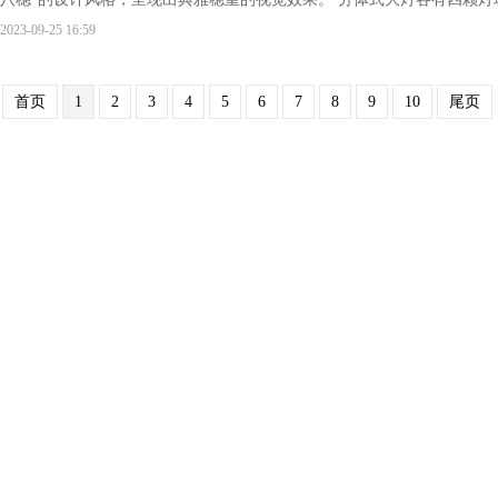
2023-09-25 16:59
首页
1
2
3
4
5
6
7
8
9
10
尾页