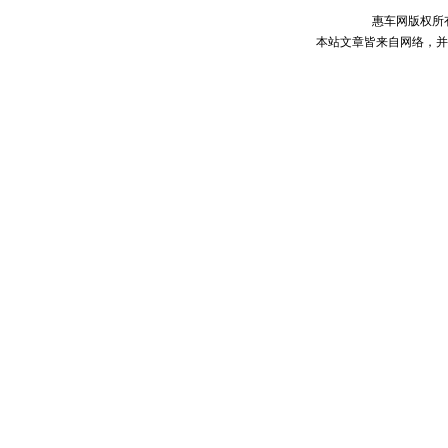
惠车网版权所
本站文章皆来自网络，并不代